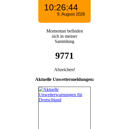
Momentan befinden
sich in meiner
Sammlung
9771
Abzeichen!
Aktuelle Unwettermeldungen: