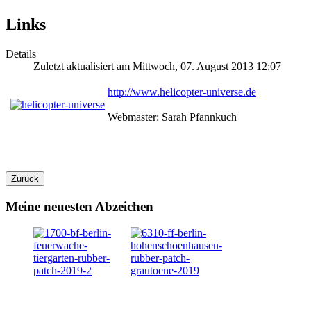
Links
Details
Zuletzt aktualisiert am Mittwoch, 07. August 2013 12:07
http://www.helicopter-universe.de
Webmaster: Sarah Pfannkuch
Meine neuesten Abzeichen