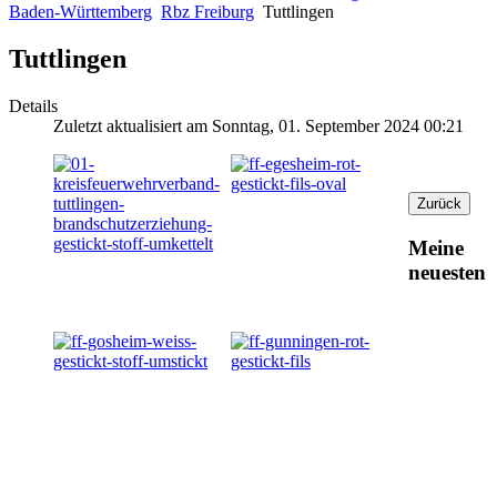
Baden-Württemberg
Rbz Freiburg
Tuttlingen
Tuttlingen
Details
Zuletzt aktualisiert am Sonntag, 01. September 2024 00:21
Meine
neuesten