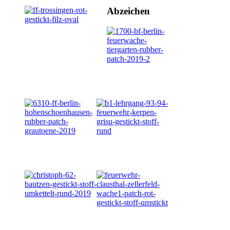
Abzeichen