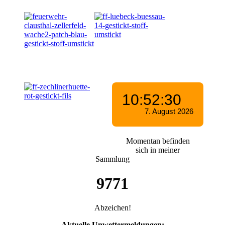
Momentan befinden
sich in meiner
Sammlung
9771
Abzeichen!
Aktuelle Unwettermeldungen: