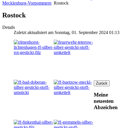
Mecklenburg-Vorpommern
Rostock
Rostock
Details
Zuletzt aktualisiert am Sonntag, 01. September 2024 01:13
Meine
neuesten
Abzeichen