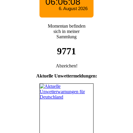
Momentan befinden
sich in meiner
Sammlung
9771
Abzeichen!
Aktuelle Unwettermeldungen: