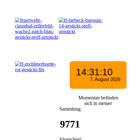
Momentan befinden
sich in meiner
Sammlung
9771
Abzeichen!