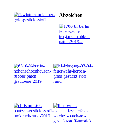
Abzeichen