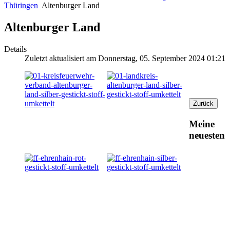
Thüringen
Altenburger Land
Altenburger Land
Details
Zuletzt aktualisiert am Donnerstag, 05. September 2024 01:21
Meine
neuesten