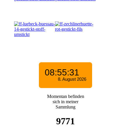
Momentan befinden
sich in meiner
Sammlung
9771