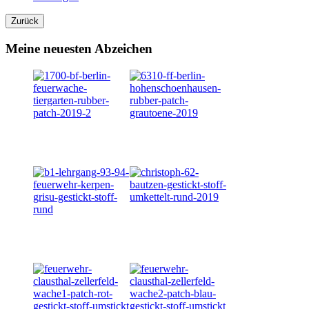
Meine neuesten Abzeichen