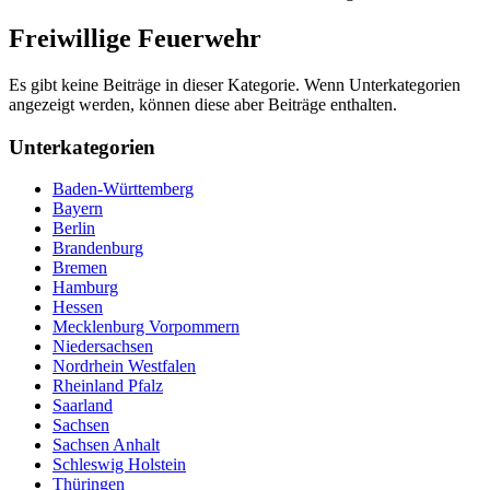
Freiwillige Feuerwehr
Es gibt keine Beiträge in dieser Kategorie. Wenn Unterkategorien
angezeigt werden, können diese aber Beiträge enthalten.
Unterkategorien
Baden-Württemberg
Bayern
Berlin
Brandenburg
Bremen
Hamburg
Hessen
Mecklenburg Vorpommern
Niedersachsen
Nordrhein Westfalen
Rheinland Pfalz
Saarland
Sachsen
Sachsen Anhalt
Schleswig Holstein
Thüringen