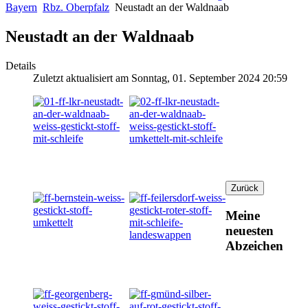
Bayern
Rbz. Oberpfalz
Neustadt an der Waldnaab
Neustadt an der Waldnaab
Details
Zuletzt aktualisiert am Sonntag, 01. September 2024 20:59
Meine
neuesten
Abzeichen