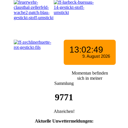
Momentan befinden
sich in meiner
Sammlung
9771
Abzeichen!
Aktuelle Unwettermeldungen: