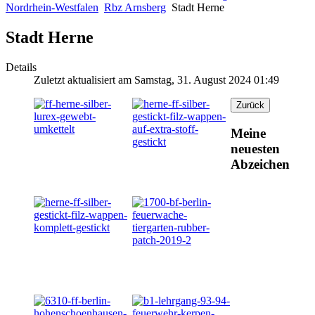
Nordrhein-Westfalen
Rbz Arnsberg
Stadt Herne
Stadt Herne
Details
Zuletzt aktualisiert am Samstag, 31. August 2024 01:49
Meine
neuesten
Abzeichen