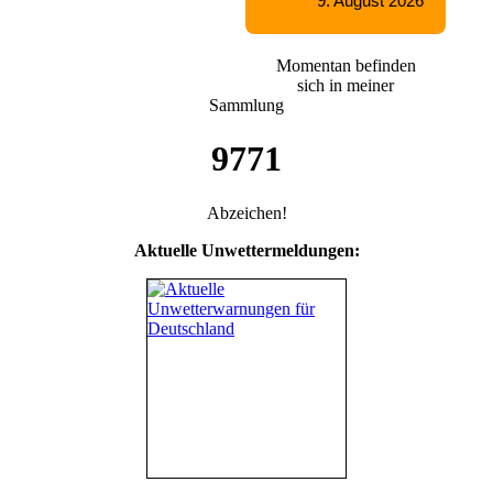
Momentan befinden
sich in meiner
Sammlung
9771
Abzeichen!
Aktuelle Unwettermeldungen: