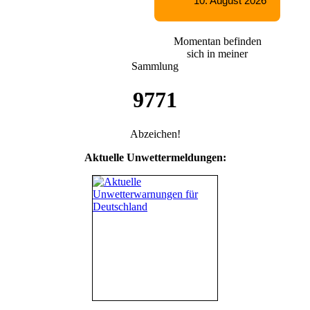
Momentan befinden
sich in meiner
Sammlung
9771
Abzeichen!
Aktuelle Unwettermeldungen: