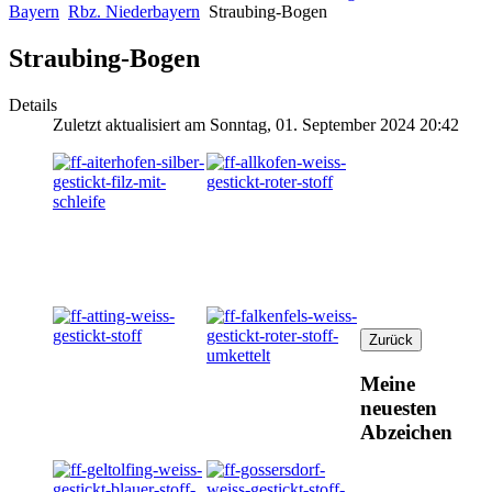
Bayern
Rbz. Niederbayern
Straubing-Bogen
Straubing-Bogen
Details
Zuletzt aktualisiert am Sonntag, 01. September 2024 20:42
Meine
neuesten
Abzeichen